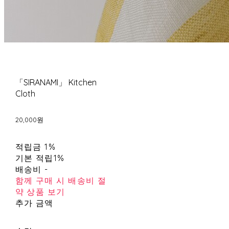
「SIRANAMI」 Kitchen
Cloth
20,000원
적립금
1%
기본 적립
1%
배송비
-
함께 구매 시 배송비 절
약 상품 보기
추가 금액