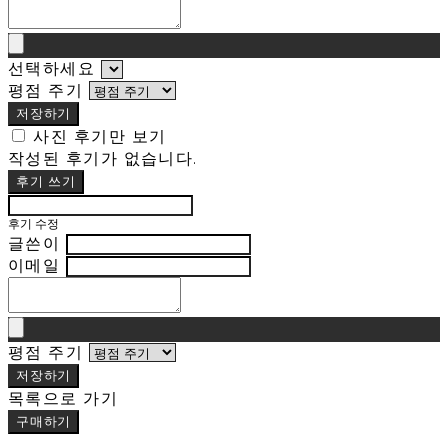
선택하세요
평점 주기
저장하기
사진 후기만 보기
작성된 후기가 없습니다.
후기 쓰기
후기 수정
글쓴이
이메일
평점 주기
저장하기
목록으로 가기
구매하기