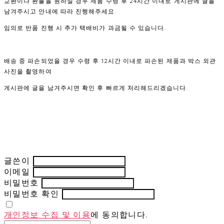
교환이나 환불을 원하실 경우 제품 수령 후 24시간 이내로 게시판에 글을
남겨주시고 안내에 따라 진행해주세요.
임의로 반품 진행 시 추가 택배비가 과금될 수 있습니다.
배송 중 파손되었을 경우 수령 후 12시간 이내로 파손된 제품과 박스 외관
사진을 촬영하여
게시판에 글을 남겨주시면 확인 후 빠르게 처리해드리겠습니다.
글쓴이
이메일
비밀번호
비밀번호 확인
개인정보 수집 및 이용
에 동의합니다.