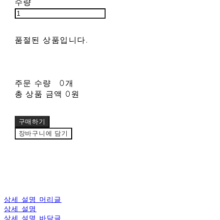
수량
품절된 상품입니다.
주문 수량
0개
총 상품 금액
0원
구매하기
장바구니에 담기
상세 설명 머리글
상세 설명
상세 설명 바닥글