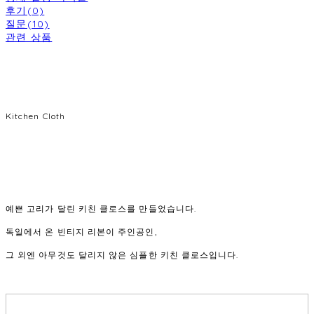
후기(0)
질문(10)
관련 상품
Kitchen Cloth
예쁜 고리가 달린 키친 클로스를 만들었습니다.
독일에서 온 빈티지 리본이 주인공인,
그 외엔 아무것도 달리지 않은 심플한 키친 클로스입니다.