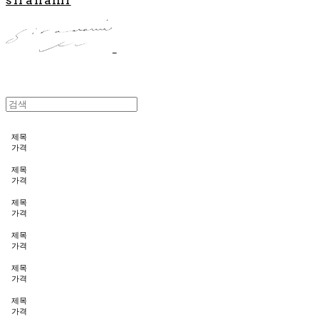
제목
가격
제목
가격
제목
가격
제목
가격
제목
가격
제목
가격