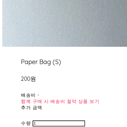
Paper Bag (S)
200원
배송비
-
함께 구매 시 배송비 절약 상품 보기
추가 금액
수량