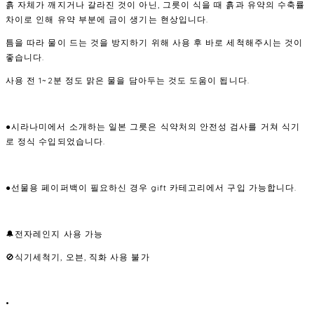
흙 자체가 깨지거나 갈라진 것이 아닌, 그릇이 식을 때 흙과 유약의 수축률
차이로 인해 유약 부분에 금이 생기는 현상입니다.
틈을 따라 물이 드는 것을 방지하기 위해 사용 후 바로 세척해주시는 것이
좋습니다.
사용 전 1~2분 정도 맑은 물을 담아두는 것도 도움이 됩니다.
●시라나미에서 소개하는 일본 그릇은 식약처의 안전성 검사를 거쳐 식기
로 정식 수입되었습니다.
●선물용 페이퍼백이 필요하신 경우 gift 카테고리에서 구입 가능합니다.
🔔전자레인지 사용 가능
🚫식기세척기, 오븐, 직화 사용 불가
•