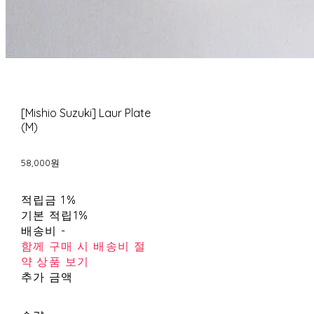
[Mishio Suzuki] Laur Plate
(M)
58,000원
적립금
1%
기본 적립
1%
배송비
-
함께 구매 시 배송비 절
약 상품 보기
추가 금액