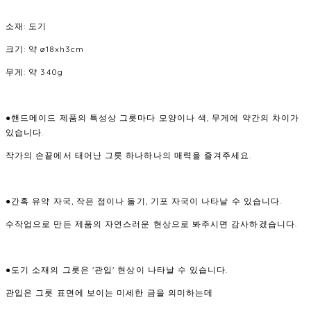
소재: 도기
크기: 약 ø18xh3cm
무게: 약 340g
●핸드메이드 제품의 특성상 그릇마다 모양이나 색, 무게에 약간의 차이가
있습니다.
작가의 손끝에서 태어난 그릇 하나하나의 매력을 즐겨주세요.
●간혹 유약 자국, 작은 점이나 돌기, 기포 자국이 나타날 수 있습니다.
수작업으로 만든 제품의 자연스러운 현상으로 봐주시면 감사하겠습니다.
●도기 소재의 그릇은 '관입' 현상이 나타날 수 있습니다.
관입은 그릇 표면에 보이는 미세한 금을 의미하는데