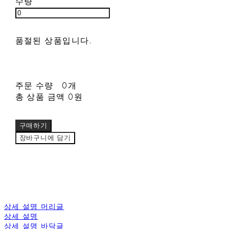
수량
품절된 상품입니다.
주문 수량
0개
총 상품 금액
0원
구매하기
장바구니에 담기
상세 설명 머리글
상세 설명
상세 설명 바닥글