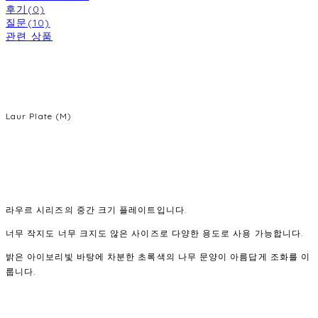
후기(0)
질문(10)
관련 상품
Laur Plate (M)
라우르 시리즈의 중간 크기 플레이트입니다.
너무 작지도 너무 크지도 않은 사이즈로 다양한 용도로 사용 가능합니다.
밝은 아이보리빛 바탕에 차분한 초록색의 나무 문양이 아름답게 조화를 이
룹니다.