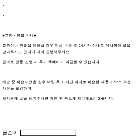
•
•
■교환・환불 안내■
교환이나 환불을 원하실 경우 제품 수령 후 24시간 이내로 게시판에 글을
남겨주시고 안내에 따라 진행해주세요.
임의로 반품 진행 시 추가 택배비가 과금될 수 있습니다.
배송 중 파손되었을 경우 수령 후 12시간 이내로 파손된 제품과 박스 외관
사진을 촬영하여
게시판에 글을 남겨주시면 확인 후 빠르게 처리해드리겠습니다.
글쓴이