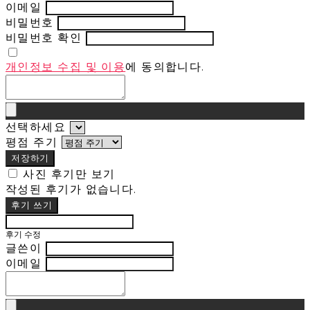
이메일
비밀번호
비밀번호 확인
개인정보 수집 및 이용
에 동의합니다.
선택하세요
평점 주기
저장하기
사진 후기만 보기
작성된 후기가 없습니다.
후기 쓰기
후기 수정
글쓴이
이메일