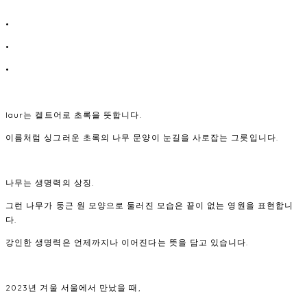
•
•
•
laur는 켈트어로 초록을 뜻합니다.
이름처럼 싱그러운 초록의 나무 문양이 눈길을 사로잡는 그릇입니다.
나무는 생명력의 상징.
그런 나무가 둥근 원 모양으로 둘러진 모습은 끝이 없는 영원을 표현합니
다.
강인한 생명력은 언제까지나 이어진다는 뜻을 담고 있습니다.
2023년 겨울 서울에서 만났을 때,