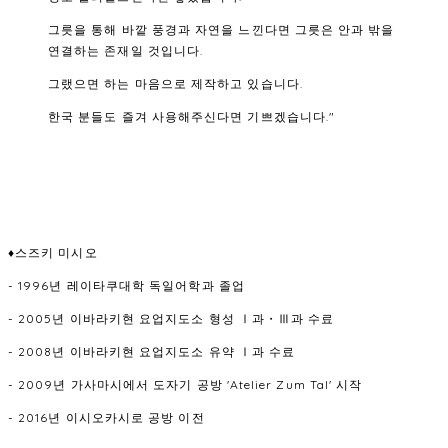
그릇을 통해 바깥 풍경과 자연을 느낀다면 그릇은 안과 밖을
연결하는 존재일 것입니다.
그랬으면 하는 마음으로 제작하고 있습니다.
한국 분들도 즐겨 사용해주신다면 기쁘겠습니다."
♦스즈키 미시오
- 1996년 레이타쿠대학 독일어학과 졸업
- 2005년 이바라키현 요업지도소 형성 Ⅰ과・Ⅲ과 수료
- 2008년 이바라키현 요업지도소 유약 Ⅰ과 수료
- 2009년 가사마시에서 도자기 공방 'Atelier Zum Tal' 시작
- 2016년 이시오카시로 공방 이전